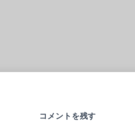
コメントを残す