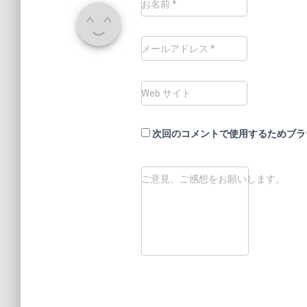
お名前
*
メールアドレス
*
Web サイト
次回のコメントで使用するためブラ
ご意見、ご感想をお願いします。