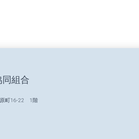
協同組合
原町16-22 1階