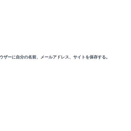
ウザーに自分の名前、メールアドレス、サイトを保存する。