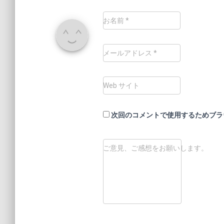
お名前
*
メールアドレス
*
Web サイト
次回のコメントで使用するためブラ
ご意見、ご感想をお願いします。