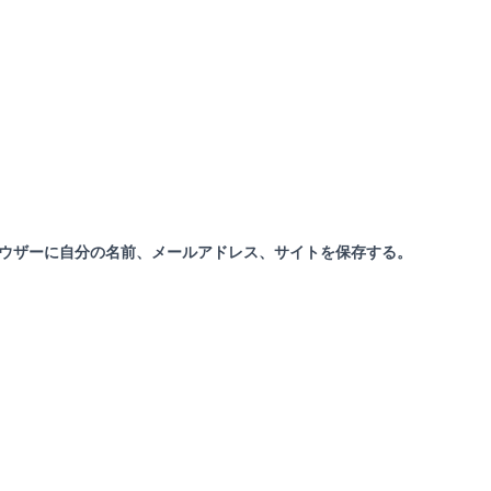
ウザーに自分の名前、メールアドレス、サイトを保存する。