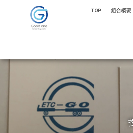
TOP
組合概要