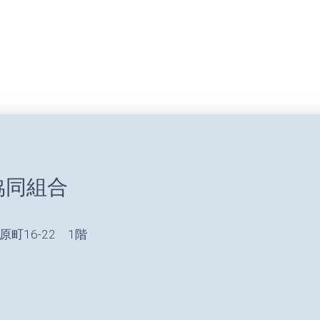
協同組合
原町16-22 1階